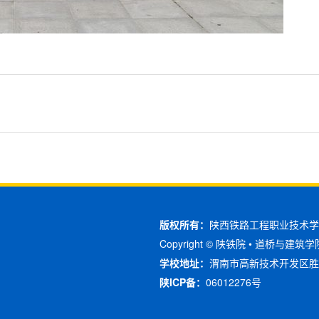
版权所有：
陕西铁路工程职业技术学
Copyright © 陕铁院 • 道桥与建筑学院 Al
学校地址：
渭南市高新技术开发区胜
陕ICP备：
06012276号