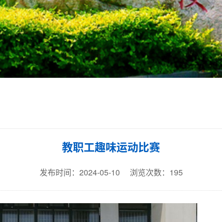
教职工趣味运动比赛
发布时间：2024-05-10
浏览次数：
195