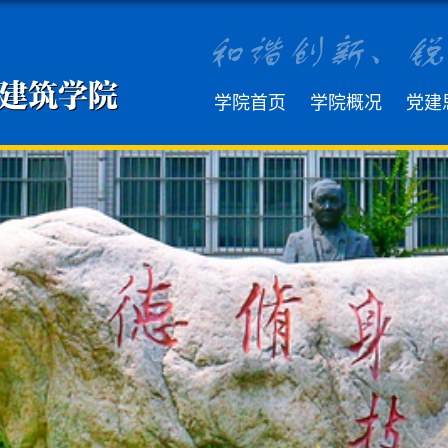
学院首页
学院概况
党建