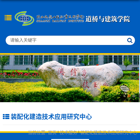
装配化建造技术应用研究中心
当前位置:
首页
技术服务
装配化建造技术应用研究中心