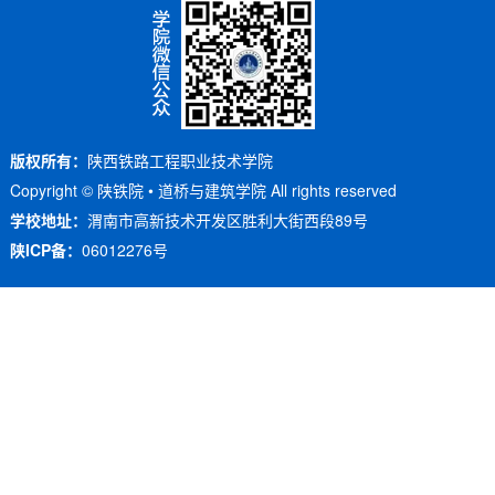
版权所有：
陕西铁路工程职业技术学院
Copyright © 陕铁院 • 道桥与建筑学院 All rights reserved
学校地址：
渭南市高新技术开发区胜利大街西段89号
陕ICP备：
06012276号