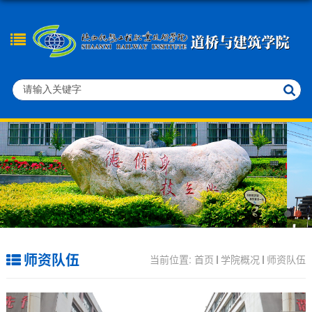
师资队伍
当前位置:
首页
学院概况
师资队伍