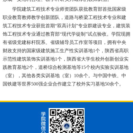
学院建筑工程技术专业师资团队获批教育部首批国家级
职业教育教师教学创新团队，道路与桥梁工程技术专业和建
筑工程技术专业获批首期“双高计划”专业群建设专业，建筑装
饰工程技术专业通过教育部“现代学徒制”试点验收。学院现拥
有省级党建标杆院系、省级辅导员工作室等项目，拥有中央
财政支持的国家级建筑施工生产性实训基地1个，陕西省高职
示范性建筑装饰实训基地1个，陕西省大学生校外创新创业实
践教育基地2个，道桥综合检测基地等15个校内实验实训基地
（室），其他各类实训基地（室）10余个。与中国中铁、中
国铁建等世界500强企业合作建立了校外实习基地50余个。