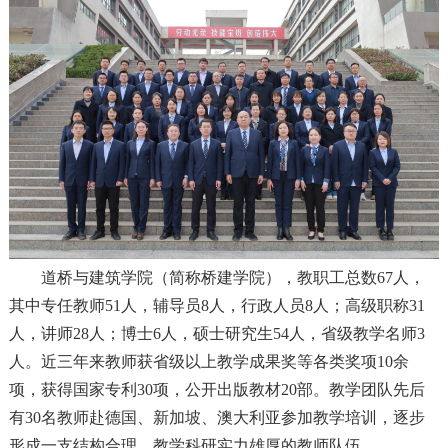
道桥与建筑学院（简称桥建学院），
教职工总数67人，
其中专任教师51人，辅导员8人，行政人员8人；高级职称31
人，讲师28人；博士6人，硕士研究生54人，省级教学名师3
人。近三年来教师获省级以上教学成果奖等各类奖项10余
项，获得国家专利30项，公开出版教材20部。教学团队先后
有30名教师赴德国、新加坡、澳大利亚参加教学培训，逐步
形成一支结构合理、教学科研实力雄厚的教师队伍。