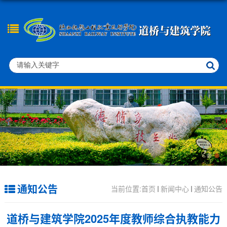
通知公告
当前位置:
首页
新闻中心
通知公告
道桥与建筑学院2025年度教师综合执教能力