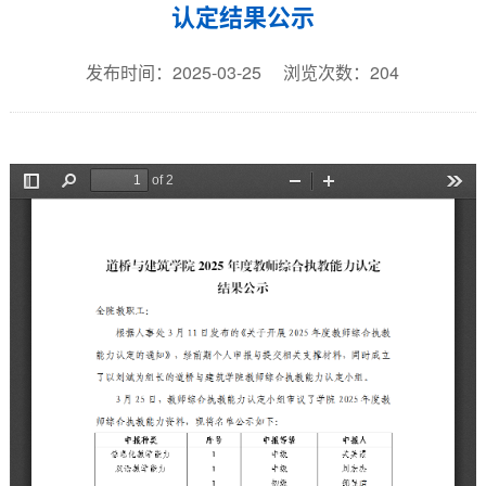
认定结果公示
发布时间：2025-03-25
浏览次数：
204